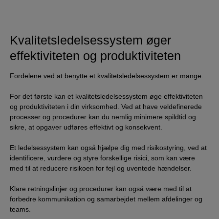
Kvalitetsledelsessystem øger
effektiviteten og produktiviteten
Fordelene ved at benytte et kvalitetsledelsessystem er mange.
For det første kan et kvalitetsledelsessystem øge effektiviteten
og produktiviteten i din virksomhed. Ved at have veldefinerede
processer og procedurer kan du nemlig minimere spildtid og
sikre, at opgaver udføres effektivt og konsekvent.
Et ledelsessystem kan også hjælpe dig med risikostyring, ved at
identificere, vurdere og styre forskellige risici, som kan være
med til at reducere risikoen for fejl og uventede hændelser.
Klare retningslinjer og procedurer kan også være med til at
forbedre kommunikation og samarbejdet mellem afdelinger og
teams.