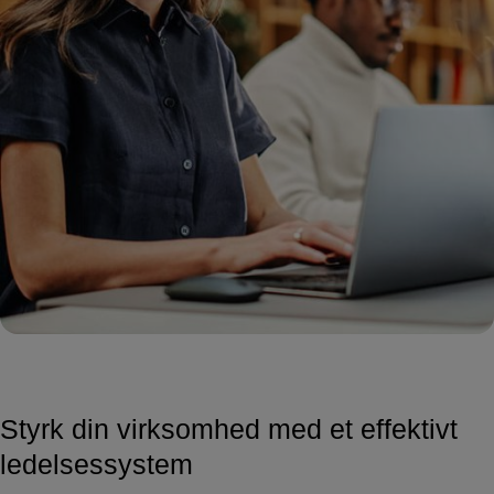
Styrk din virksomhed med et effektivt
ledelsessystem